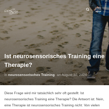
SEIT
Ist neurosensorisches Training eine
Therapie?
in
neurosensorisches Training
an
August 30, 2024
Diese Frage wird mir tatsächlich sehr oft gestellt: Ist
neurosensorisches Training eine Therapie? Die Antwort ist: Nein,
eine Therapie ist neurosensorisches Training
nicht
. Von vielen