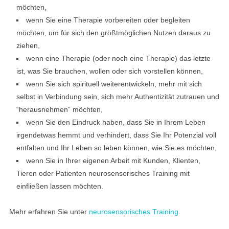
möchten,
wenn Sie eine Therapie vorbereiten oder begleiten
möchten, um für sich den größtmöglichen Nutzen daraus zu
ziehen,
wenn eine Therapie (oder noch eine Therapie) das letzte
ist, was Sie brauchen, wollen oder sich vorstellen können,
wenn Sie sich spirituell weiterentwickeln, mehr mit sich
selbst in Verbindung sein, sich mehr Authentizität zutrauen und
“herausnehmen” möchten,
wenn Sie den Eindruck haben, dass Sie in Ihrem Leben
irgendetwas hemmt und verhindert, dass Sie Ihr Potenzial voll
entfalten und Ihr Leben so leben können, wie Sie es möchten,
wenn Sie in Ihrer eigenen Arbeit mit Kunden, Klienten,
Tieren oder Patienten neurosensorisches Training mit
einfließen lassen möchten.
Mehr erfahren Sie unter
neurosensorisches Training
.