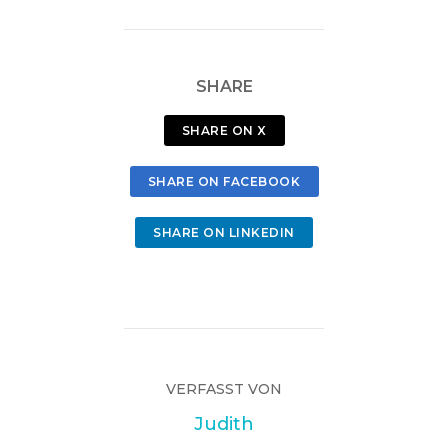
SHARE
SHARE ON X
SHARE ON FACEBOOK
SHARE ON LINKEDIN
VERFASST VON
Judith