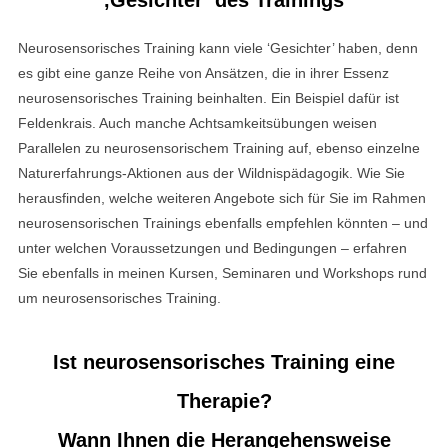
‚Gesichter‘ des Trainings
Neurosensorisches Training kann viele ‘Gesichter’ haben, denn
es gibt eine ganze Reihe von Ansätzen, die in ihrer Essenz
neurosensorisches Training beinhalten. Ein Beispiel dafür ist
Feldenkrais. Auch manche Achtsamkeitsübungen weisen
Parallelen zu neurosensorischem Training auf, ebenso einzelne
Naturerfahrungs-Aktionen aus der Wildnispädagogik. Wie Sie
herausfinden, welche weiteren Angebote sich für Sie im Rahmen
neurosensorischen Trainings ebenfalls empfehlen könnten – und
unter welchen Voraussetzungen und Bedingungen – erfahren
Sie ebenfalls in meinen Kursen, Seminaren und Workshops rund
um neurosensorisches Training.
Ist neurosensorisches Training eine
Therapie?
Wann Ihnen die Herangehensweise