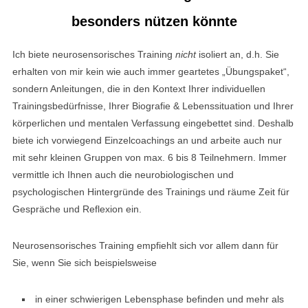
besonders nützen könnte
Ich biete neurosensorisches Training
nicht
isoliert an, d.h. Sie
erhalten von mir kein wie auch immer geartetes „Übungspaket“,
sondern Anleitungen, die in den Kontext Ihrer individuellen
Trainingsbedürfnisse, Ihrer Biografie & Lebenssituation und Ihrer
körperlichen und mentalen Verfassung eingebettet sind. Deshalb
biete ich vorwiegend Einzelcoachings an und arbeite auch nur
mit sehr kleinen Gruppen von max. 6 bis 8 Teilnehmern. Immer
vermittle ich Ihnen auch die neurobiologischen und
psychologischen Hintergründe des Trainings und räume Zeit für
Gespräche und Reflexion ein.
Neurosensorisches Training empfiehlt sich vor allem dann für
Sie, wenn Sie sich beispielsweise
in einer schwierigen Lebensphase befinden und mehr als