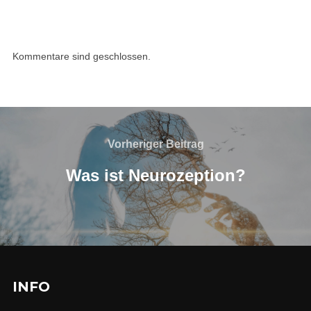
Kommentare sind geschlossen.
Vorheriger Beitrag
Was ist Neurozeption?
INFO